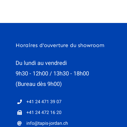
Horaires d'ouverture du showroom
Du lundi au vendredi
9h30 - 12h00 / 13h30 - 18h00
(Bureau dès 9h00)
+41 24 471 39 07
+41 24 472 16 20
info@tapis-jordan.ch