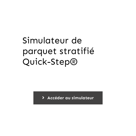
Simulateur de
parquet stratifié
Quick-Step®
Accéder au simulateur