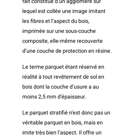
fait constitué d’un aggloméré sur
lequel est collée une image imitant
les fibres et l’aspect du bois,
imprimée sur une sous-
couche
composite, elle-
même recouverte
d’une couche de protection en résine.
Le terme parquet étant réservé en
réalité à tout revêtement de sol en
bois dont la couche d’usure a au
moins 2,5 mm d’épaisseur.
Le parquet stratifié n’est donc pas un
véritable parquet en bois, mais en
imite très bien l’aspect. Il offre un