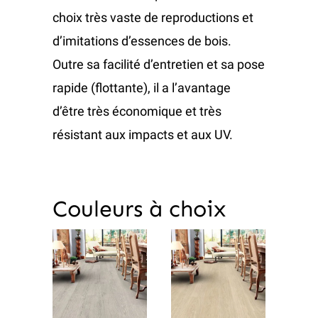
choix très vaste de reproductions et
d’imitations d’essences de bois.
Outre sa facilité d’entretien et sa pose
rapide (flottante), il a l’avantage
d’être très économique et très
résistant aux impacts et aux UV.
Couleurs à choix