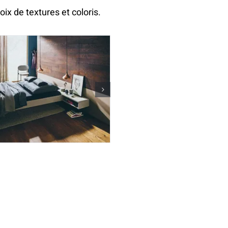
ix de textures et coloris.