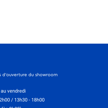
s d'ouverture du showroom
 au vendredi
2h00 / 13h30 - 18h00