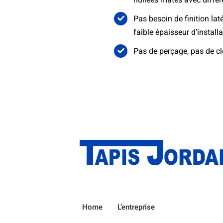
Pas besoin de finition lat
faible épaisseur d’installa
Pas de perçage, pas de cl
Home
L’entreprise