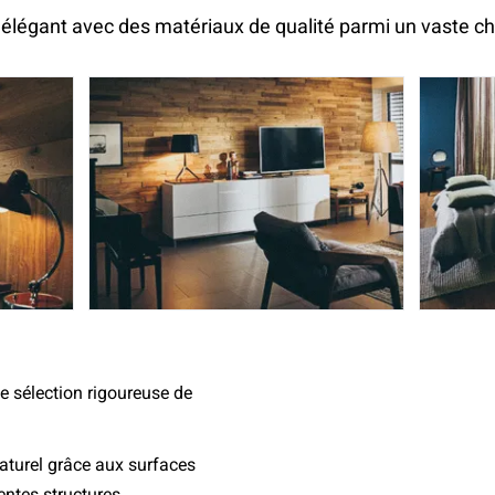
 élégant avec des matériaux de qualité parmi un vaste cho
e sélection rigoureuse de
aturel grâce aux surfaces
entes structures.