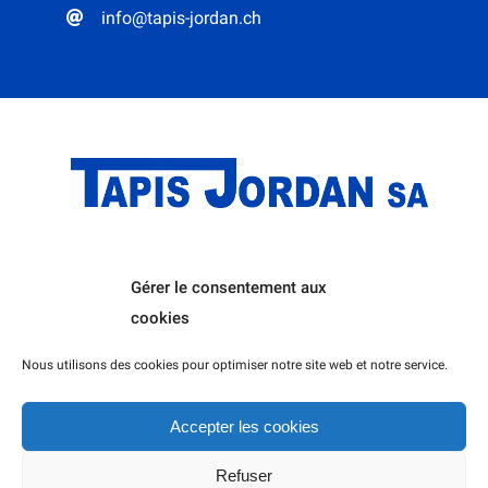
info@tapis-jordan.ch
Gérer le consentement aux
Home
L’entreprise
cookies
Politique de cookies (UE)
Nous utilisons des cookies pour optimiser notre site web et notre service.
Accepter les cookies
© Tous droits réservés 2026 | Tapis Jordan SA
Refuser